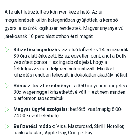
A felület letisztult és könnyen kezelhető. Az új
megjelenések külön kategóriában gyűjtöttek, a kereső
gyors, a szűrők logikusan rendeztek. Magyar anyanyelvű
játékosnak 10 perc alatt otthon érzi magát.
Kifizetési ingadozás:
az első kifizetés 14, a második
39 óra alatt érkezett. Ez az egyetlen pont, ahol a Dolly
veszített pontot – az ingadozás jelzi, hogy a
feldolgozás nem teljesen automatizált. Mindkét
kifizetés rendben teljesült, indokolatlan akadály nélkül.
Bónusz-teszt eredménye:
a 350 ingyenes pörgetés
30x wageringgel kifizethetővé vált – ezt nem minden
platformon tapasztaltuk.
Magyar ügyfélszolgálat:
hétfőtől vasárnapig 8:00-
24:00 között elérhető.
Befizetési módok:
Visa, Mastercard, Skrill, Neteller,
banki átutalás, Apple Pay, Google Pay.