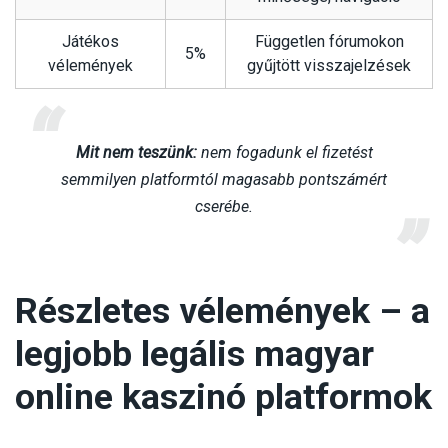
Játékos
Független fórumokon
5%
vélemények
gyűjtött visszajelzések
Mit nem teszünk:
nem fogadunk el fizetést
semmilyen platformtól magasabb pontszámért
cserébe.
Részletes vélemények – a
legjobb legális magyar
online kaszinó platformok