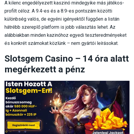
A kilenc engedélyezett kaszinó mindegyike más játékos-
profilt céloz. A 9.4-es és a 8.9-es pontszám közötti
különbség valós, de egyéni igényektől függően a listán
hátrébb szereplő platform is jobb választás lehet. Az
alábbiakban minden kazinóhoz egyedi teszteredményeket
és konkrét számokat közlünk – nem gyártói leírásokat.
Slotsgem Casino – 14 óra alatt
megérkezett a pénz