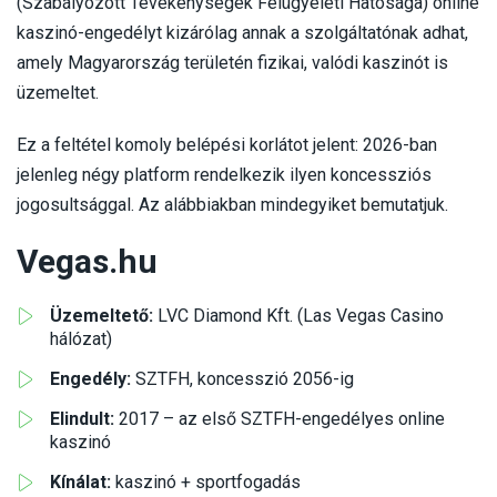
(Szabályozott Tevékenységek Felügyeleti Hatósága) online
kaszinó-engedélyt kizárólag annak a szolgáltatónak adhat,
amely Magyarország területén fizikai, valódi kaszinót is
üzemeltet.
Ez a feltétel komoly belépési korlátot jelent: 2026-ban
jelenleg négy platform rendelkezik ilyen koncessziós
jogosultsággal. Az alábbiakban mindegyiket bemutatjuk.
Vegas.hu
Üzemeltető:
LVC Diamond Kft. (Las Vegas Casino
hálózat)
Engedély:
SZTFH, koncesszió 2056-ig
Elindult:
2017 – az első SZTFH-engedélyes online
kaszinó
Kínálat:
kaszinó + sportfogadás