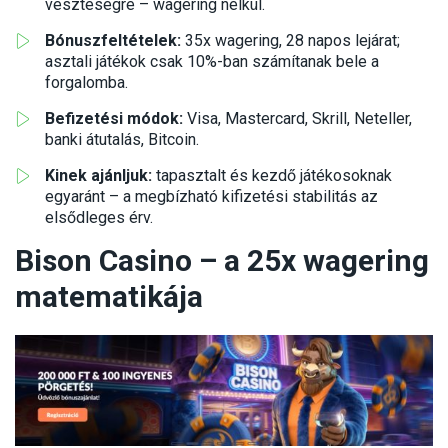
veszteségre – wagering nélkül.
Bónuszfeltételek:
35x wagering, 28 napos lejárat;
asztali játékok csak 10%-ban számítanak bele a
forgalomba.
Befizetési módok:
Visa, Mastercard, Skrill, Neteller,
banki átutalás, Bitcoin.
Kinek ajánljuk:
tapasztalt és kezdő játékosoknak
egyaránt – a megbízható kifizetési stabilitás az
elsődleges érv.
Bison Casino – a 25x wagering
matematikája