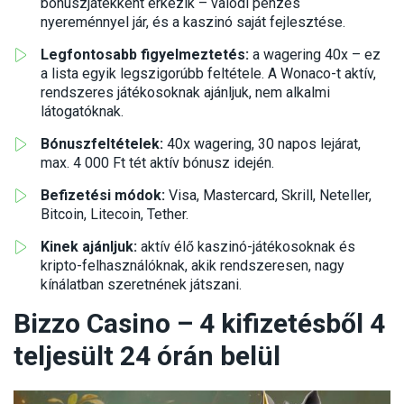
bónuszjátékként érkezik – valódi pénzes
nyereménnyel jár, és a kaszinó saját fejlesztése.
Legfontosabb figyelmeztetés:
a wagering
40x
– ez
a lista egyik legszigorúbb feltétele. A Wonaco-t aktív,
rendszeres játékosoknak ajánljuk, nem alkalmi
látogatóknak.
Bónuszfeltételek:
40x wagering, 30 napos lejárat,
max. 4 000 Ft tét aktív bónusz idején.
Befizetési módok:
Visa, Mastercard, Skrill, Neteller,
Bitcoin, Litecoin, Tether.
Kinek ajánljuk:
aktív élő kaszinó-játékosoknak és
kripto-felhasználóknak, akik rendszeresen, nagy
kínálatban szeretnének játszani.
Bizzo Casino – 4 kifizetésből 4
teljesült 24 órán belül