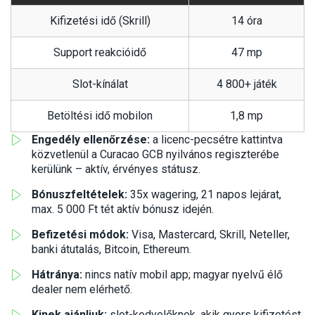
Kifizetési idő (Skrill)
14 óra
Support reakcióidő
47 mp
Slot-kínálat
4 800+ játék
Betöltési idő mobilon
1,8 mp
Engedély ellenőrzése:
a licenc-pecsétre kattintva
közvetlenül a Curacao GCB nyilvános regiszterébe
kerülünk – aktív, érvényes státusz.
Bónuszfeltételek:
35x wagering, 21 napos lejárat,
max. 5 000 Ft tét aktív bónusz idején.
Befizetési módok:
Visa, Mastercard, Skrill, Neteller,
banki átutalás, Bitcoin, Ethereum.
Hátránya:
nincs natív mobil app; magyar nyelvű élő
dealer nem elérhető.
Kinek ajánljuk:
slot-kedvelőknek, akik gyors kifizetést