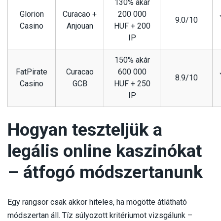
130% akár
Glorion
Curacao +
200 000
9.0/10
Casino
Anjouan
HUF + 200
IP
150% akár
FatPirate
Curacao
600 000
8.9/10
Casino
GCB
HUF + 250
IP
Hogyan teszteljük a
legális online kaszinókat
– átfogó módszertanunk
Egy rangsor csak akkor hiteles, ha mögötte átlátható
módszertan áll. Tíz súlyozott kritériumot vizsgálunk –