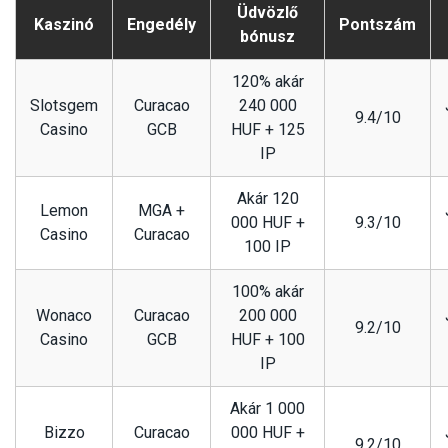
Üdvözlő
Kaszinó
Engedély
Pontszám
bónusz
120% akár
Slotsgem
Curacao
240 000
9.4/10
Casino
GCB
HUF + 125
IP
Akár 120
Lemon
MGA +
000 HUF +
9.3/10
Casino
Curacao
100 IP
100% akár
Wonaco
Curacao
200 000
9.2/10
Casino
GCB
HUF + 100
IP
Akár 1 000
Bizzo
Curacao
000 HUF +
9.2/10