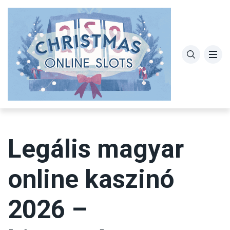
Shark Time
Sugar Rush Xmas
Aloha! Christmas Edition
Wonders of Christmas
Jingle Bells Power
Xmas Drop Slot
Big Bass Christmas Bash
Xmas Joker
Legális magyar
Fat Santa
Bigger Bass Blizzard
online kaszinó
Book of Xmas
Money Sleigh
Christmas Carol Megaways
Santa Spins
2026 –
Santa’s Stack
Book of Charms Christmas